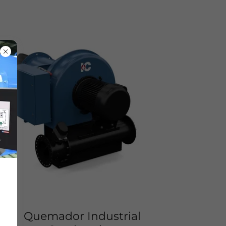
Quemador Industrial