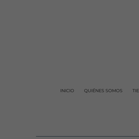
INICIO
QUIÉNES SOMOS
TI