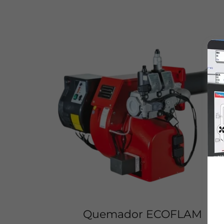
Quemador ECOFLAM