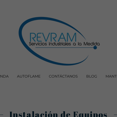
ENDA
AUTOFLAME
CONTÁCTANOS
BLOG
MANT
Instalación de Equipos