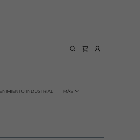
ENIMIENTO INDUSTRIAL
MÁS