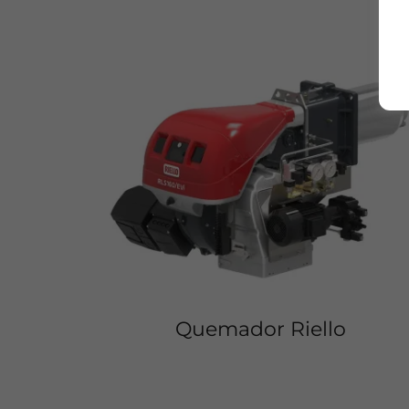
Quemador Riello